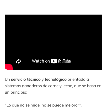
Un
servicio técnico
y
tecnológico
orientado a
sistemas ganaderos de carne y leche, que se basa en
un principio:
“Lo que no se mide, no se puede mejorar”.