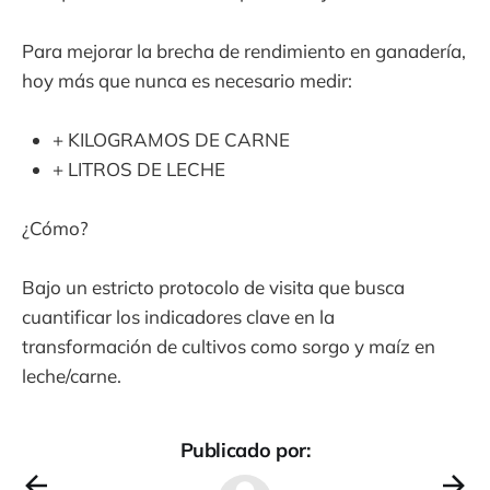
Para mejorar la brecha de rendimiento en ganadería,
hoy más que nunca es necesario medir:
+ KILOGRAMOS DE CARNE
+ LITROS DE LECHE
¿Cómo?
Bajo un estricto protocolo de visita que busca
cuantificar los indicadores clave en la
transformación de cultivos como sorgo y maíz en
leche/carne.
Publicado por: