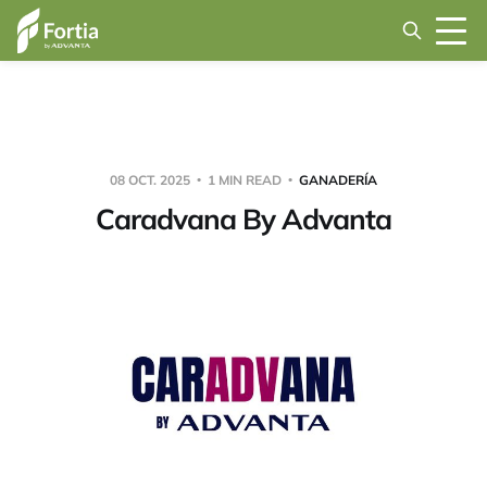
08 OCT. 2025
1 MIN READ
GANADERÍA
Caradvana By Advanta