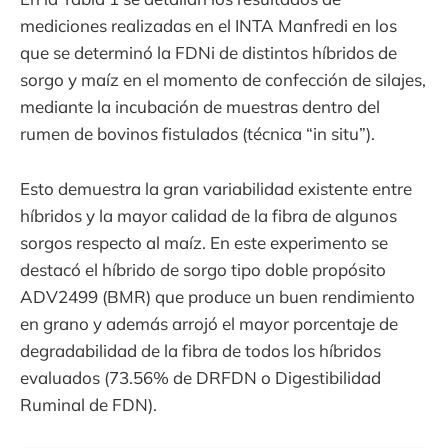
mediciones realizadas en el INTA Manfredi en los
que se determinó la FDNi de distintos híbridos de
sorgo y maíz en el momento de confección de silajes,
mediante la incubación de muestras dentro del
rumen de bovinos fistulados (técnica “in situ”).
Esto demuestra la gran variabilidad existente entre
híbridos y la mayor calidad de la fibra de algunos
sorgos respecto al maíz. En este experimento se
destacó el híbrido de sorgo tipo doble propósito
ADV2499 (BMR) que produce un buen rendimiento
en grano y además arrojó el mayor porcentaje de
degradabilidad de la fibra de todos los híbridos
evaluados (73.56% de DRFDN o Digestibilidad
Ruminal de FDN).