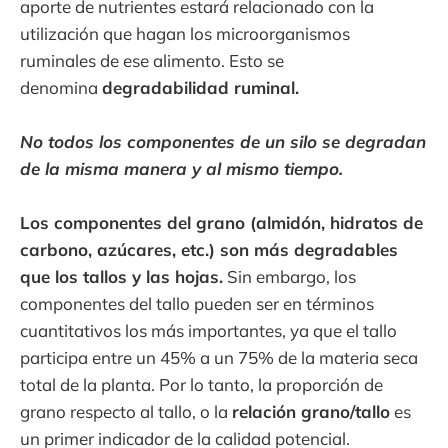
aporte de nutrientes estará relacionado con la
utilización que hagan los microorganismos
ruminales de ese alimento. Esto se
denomina
degradabilidad ruminal.
No todos los componentes de un silo se degradan
de la misma manera y al mismo tiempo.
Los componentes del grano (almidón, hidratos de
carbono, azúcares, etc.) son más degradables
que los tallos y las hojas.
Sin embargo, los
componentes del tallo pueden ser en términos
cuantitativos los más importantes, ya que el tallo
participa entre un 45% a un 75% de la materia seca
total de la planta. Por lo tanto, la proporción de
grano respecto al tallo, o la
relación grano/tallo
es
un primer indicador de la calidad potencial.