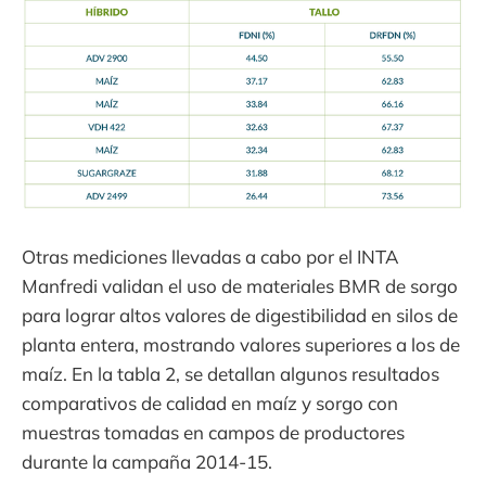
Otras mediciones llevadas a cabo por el INTA
Manfredi validan el uso de materiales BMR de sorgo
para lograr altos valores de digestibilidad en silos de
planta entera, mostrando valores superiores a los de
maíz. En la tabla 2, se detallan algunos resultados
comparativos de calidad en maíz y sorgo con
muestras tomadas en campos de productores
durante la campaña 2014-15.