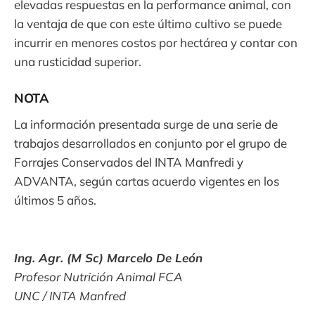
elevadas respuestas en la performance animal, con
la ventaja de que con este último cultivo se puede
incurrir en menores costos por hectárea y contar con
una rusticidad superior.
NOTA
La información presentada surge de una serie de
trabajos desarrollados en conjunto por el grupo de
Forrajes Conservados del INTA Manfredi y
ADVANTA, según cartas acuerdo vigentes en los
últimos 5 años.
Ing. Agr. (M Sc) Marcelo De León
Profesor Nutrición Animal FCA
UNC / INTA Manfred