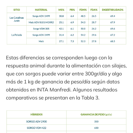
Estas diferencias se corresponden luego con la
respuesta animal durante la alimentación con silajes,
que con sorgos puede variar entre 300gr/día y algo
más de 1 kg de ganancia de peso/día según datos
obtenidos en INTA Manfredi. Algunos resultados
comparativos se presentan en la Tabla 3.