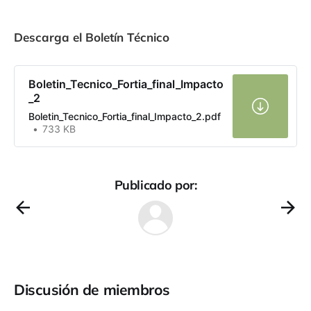
Descarga el Boletín Técnico
Boletin_Tecnico_Fortia_final_Impacto
_2
Boletin_Tecnico_Fortia_final_Impacto_2.pdf
733 KB
Publicado por:
Discusión de miembros