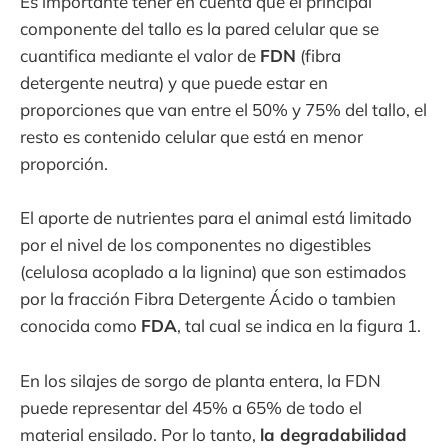
Es importante tener en cuenta que el principal
componente del tallo es la pared celular que se
cuantifica mediante el valor de
FDN
(fibra
detergente neutra) y que puede estar en
proporciones que van entre el 50% y 75% del tallo, el
resto es contenido celular que está en menor
proporción.
El aporte de nutrientes para el animal está limitado
por el nivel de los componentes no digestibles
(celulosa acoplado a la lignina) que son estimados
por la fracción Fibra Detergente Ácido o tambien
conocida como
FDA
, tal cual se indica en la figura 1.
En los silajes de sorgo de planta entera, la FDN
puede representar del 45% a 65% de todo el
material ensilado. Por lo tanto,
la degradabilidad