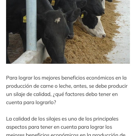
Para lograr los mejores beneficios económicos en la
producción de carne o leche, antes, se debe producir
un silaje de calidad, ¿qué factores debo tener en
cuenta para lograrlo?
La calidad de los silajes es uno de los principales
aspectos para tener en cuenta para lograr los
mejores beneficios económicos en la producción de