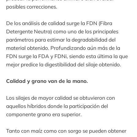
posibles correcciones.
De los análisis de calidad surge la FDN (Fibra
Detergente Neutra) como uno de los principales
parámetros para estimar la degradabilidad del
material obtenido. Profundizando aún más de la
FDN surge la FDA y FDNi, siendo esta última la que
mejor predice la digestibilidad del silaje obtenido.
Calidad y grano van de la mano.
Los silajes de mayor calidad se obtuvieron con
aquellos híbridos donde la participación del
componente grano era superior.
Tanto con maíz como con sorgo se pueden obtener