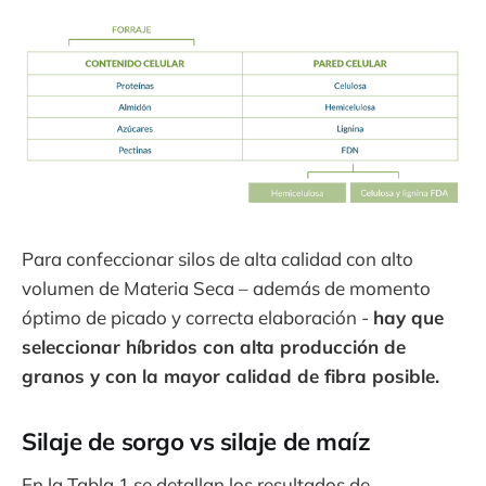
Para confeccionar silos de alta calidad con alto
volumen de Materia Seca – además de momento
óptimo de picado y correcta elaboración -
hay que
seleccionar híbridos con alta producción de
granos y con la mayor calidad de fibra posible.
Silaje de sorgo vs silaje de maíz
En la Tabla 1 se detallan los resultados de