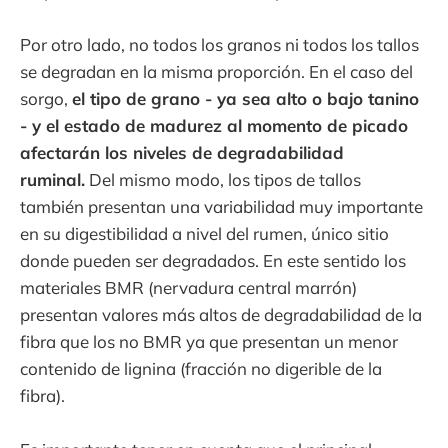
Por otro lado, no todos los granos ni todos los tallos
se degradan en la misma proporción. En el caso del
sorgo,
el tipo de grano - ya sea alto o bajo tanino
- y el estado de madurez al momento de picado
afectarán los niveles de degradabilidad
ruminal.
Del mismo modo, los tipos de tallos
también presentan una variabilidad muy importante
en su digestibilidad a nivel del rumen, único sitio
donde pueden ser degradados. En este sentido los
materiales BMR (nervadura central marrón)
presentan valores más altos de degradabilidad de la
fibra que los no BMR ya que presentan un menor
contenido de lignina (fracción no digerible de la
fibra).