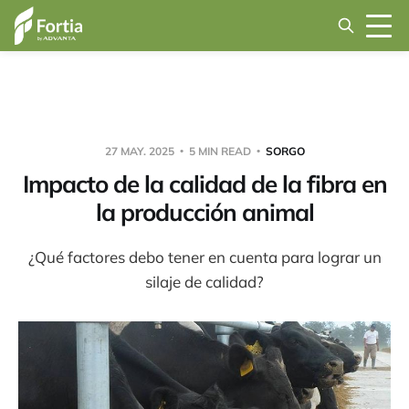
27 MAY. 2025
5 MIN READ
SORGO
Impacto de la calidad de la fibra en
la producción animal
¿Qué factores debo tener en cuenta para lograr un
silaje de calidad?