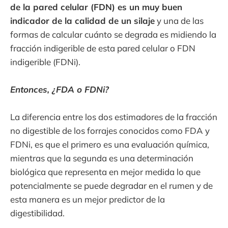
de la pared celular (FDN) es un muy buen
indicador de la calidad de un silaje
y una de las
formas de calcular cuánto se degrada es midiendo la
fracción indigerible de esta pared celular o FDN
indigerible (FDNi).
Entonces, ¿FDA o FDNi?
La diferencia entre los dos estimadores de la fracción
no digestible de los forrajes conocidos como FDA y
FDNi, es que el primero es una evaluación química,
mientras que la segunda es una determinación
biológica que representa en mejor medida lo que
potencialmente se puede degradar en el rumen y de
esta manera es un mejor predictor de la
digestibilidad.