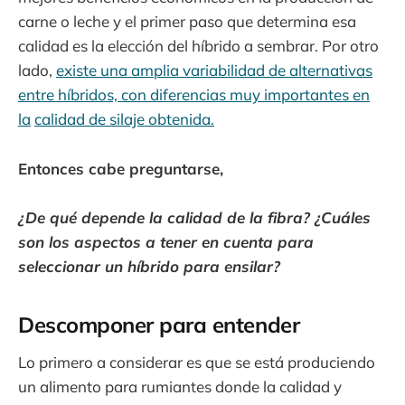
carne o leche y el primer paso que determina esa
calidad es la elección del híbrido a sembrar. Por otro
lado,
existe una amplia variabilidad de alternativas
entre híbridos, con diferencias muy importantes en
la
calidad de silaje obtenida.
Entonces cabe preguntarse,
¿De qué depende la calidad de la fibra? ¿Cuáles
son los aspectos a tener en cuenta para
seleccionar un híbrido para ensilar?
Descomponer para entender
Lo primero a considerar es que se está produciendo
un alimento para rumiantes donde la calidad y