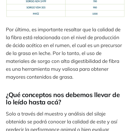
Por último, es importante resaltar que la calidad de
la fibra está relacionada con el nivel de producción
de ácido acético en el rumen, el cual es un precursor
de la grasa en leche. Por lo tanto, el uso de
materiales de sorgo con alta digestibilidad de fibra
es una herramienta muy valiosa para obtener
mayores contenidos de grasa.
¿Qué conceptos nos debemos llevar de
lo leído hasta acá?
Solo a través del muestro y análisis del silaje
obtenido se podrá conocer la calidad de este y así
predecir la performance animal o bien evaluar