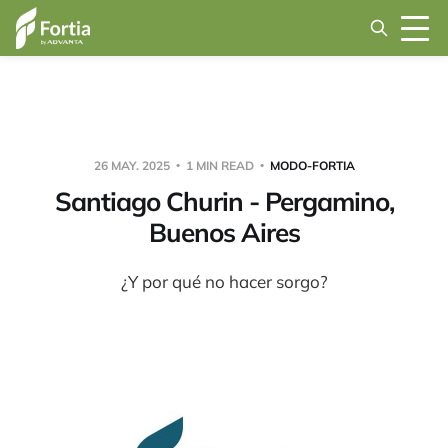
26 MAY. 2025
1 MIN READ
MODO-FORTIA
Santiago Churin - Pergamino,
Buenos Aires
¿Y por qué no hacer sorgo?