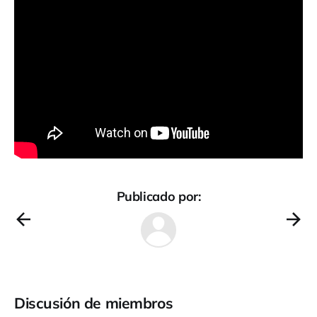
Publicado por:
Discusión de miembros