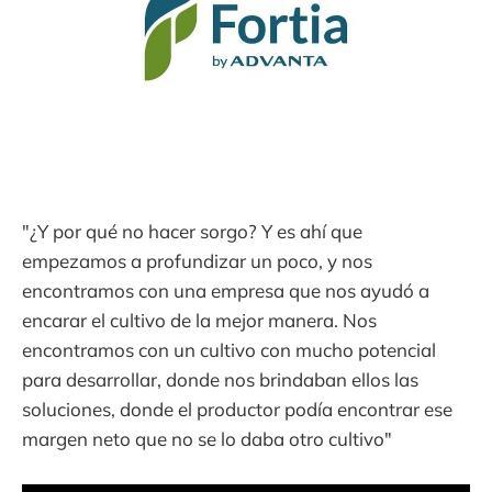
"¿Y por qué no hacer sorgo? Y es ahí que
empezamos a profundizar un poco, y nos
encontramos con una empresa que nos ayudó a
encarar el cultivo de la mejor manera. Nos
encontramos con un cultivo con mucho potencial
para desarrollar, donde nos brindaban ellos las
soluciones, donde el productor podía encontrar ese
margen neto que no se lo daba otro cultivo"