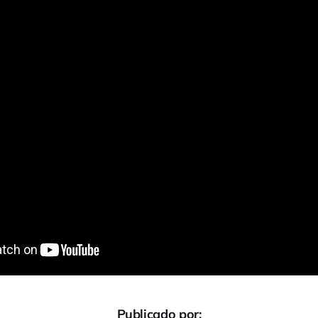
Publicado por: