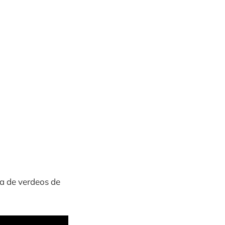
a de verdeos de