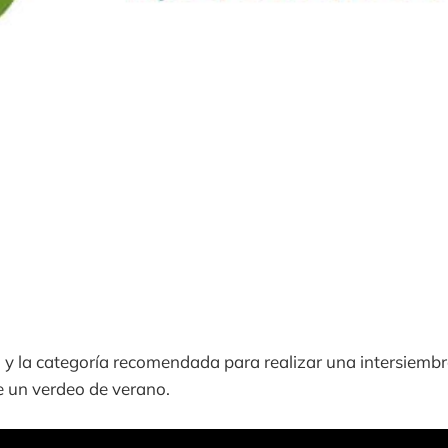
y la categoría recomendada para realizar una intersiembr
e un verdeo de verano.