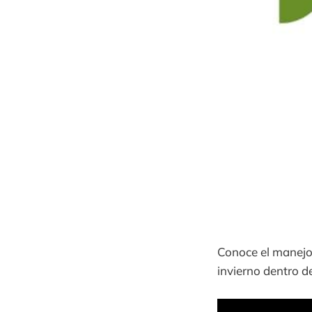
Conoce el manejo 
invierno dentro d