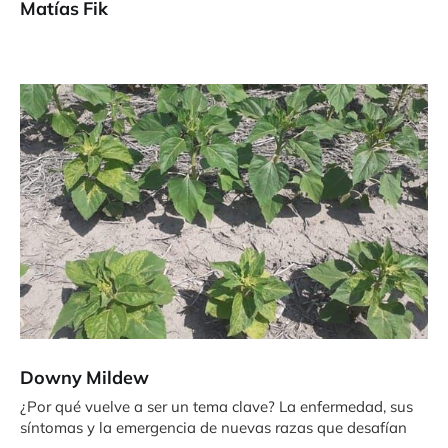
Matías Fik
Downy Mildew
¿Por qué vuelve a ser un tema clave? La enfermedad, sus
síntomas y la emergencia de nuevas razas que desafían