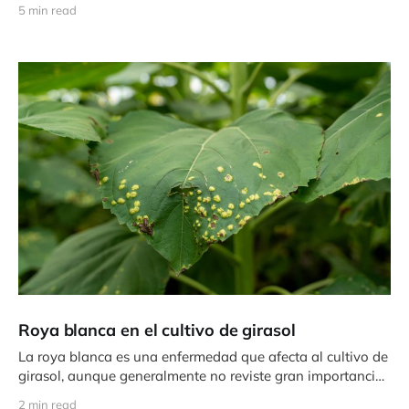
5 min read
Roya blanca en el cultivo de girasol
La roya blanca es una enfermedad que afecta al cultivo de
girasol, aunque generalmente no reviste gran importancia,
ya que
2 min read