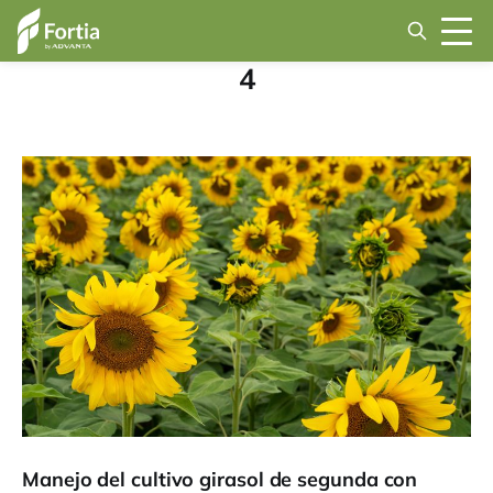
4
Manejo del cultivo girasol de segunda con