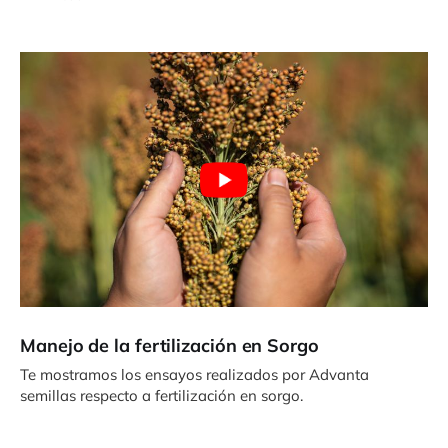
Manejo de la fertilización en Sorgo
Te mostramos los ensayos realizados por Advanta
semillas respecto a fertilización en sorgo.