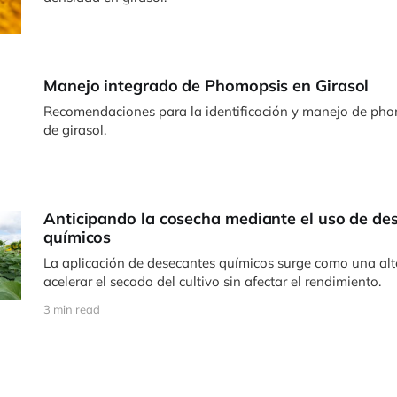
Manejo integrado de Phomopsis en Girasol
Recomendaciones para la identificación y manejo de phom
de girasol.
Anticipando la cosecha mediante el uso de de
químicos
La aplicación de desecantes químicos surge como una alt
acelerar el secado del cultivo sin afectar el rendimiento.
3 min read