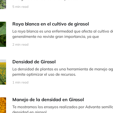
5 min read
Roya blanca en el cultivo de girasol
La roya blanca es una enfermedad que afecta al cultivo d
generalmente no reviste gran importancia, ya que
2 min read
Densidad de Girasol
La densidad de plantas es una herramienta de manejo a
permite optimizar el uso de recursos.
1 min read
Manejo de la densidad en Girasol
Te mostramos los ensayos realizados por Advanta semilla
densidad en girasol.